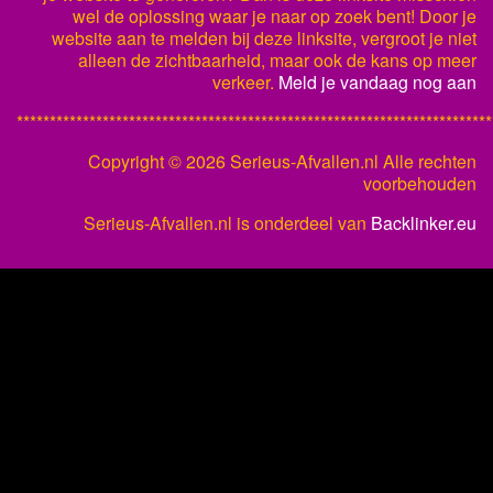
wel de oplossing waar je naar op zoek bent! Door je
website aan te melden bij deze linksite, vergroot je niet
alleen de zichtbaarheid, maar ook de kans op meer
verkeer.
Meld je vandaag nog aan
************************************************************************
Copyright ©
2026 Serieus-Afvallen.nl Alle rechten
voorbehouden
Serieus-Afvallen.nl is onderdeel van
Backlinker.eu